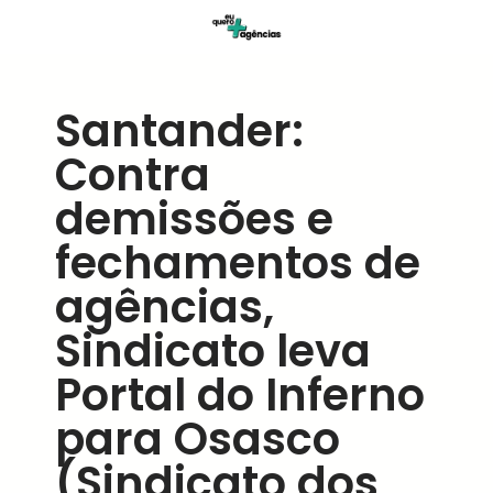
Santander:
Contra
demissões e
fechamentos de
agências,
Sindicato leva
Portal do Inferno
para Osasco
(Sindicato dos