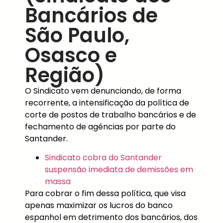
Bancários de
São Paulo,
Osasco e
Região)
O Sindicato vem denunciando, de forma
recorrente, a intensificação da política de
corte de postos de trabalho bancários e de
fechamento de agências por parte do
Santander.
Sindicato cobra do Santander
suspensão imediata de demissões em
massa
Para cobrar o fim dessa política, que visa
apenas maximizar os lucros do banco
espanhol em detrimento dos bancários, dos