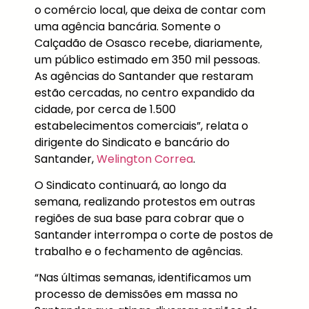
o comércio local, que deixa de contar com
uma agência bancária. Somente o
Calçadão de Osasco recebe, diariamente,
um público estimado em 350 mil pessoas.
As agências do Santander que restaram
estão cercadas, no centro expandido da
cidade, por cerca de 1.500
estabelecimentos comerciais”, relata o
dirigente do Sindicato e bancário do
Santander,
Welington Correa
.
O Sindicato continuará, ao longo da
semana, realizando protestos em outras
regiões de sua base para cobrar que o
Santander interrompa o corte de postos de
trabalho e o fechamento de agências.
“Nas últimas semanas, identificamos um
processo de demissões em massa no